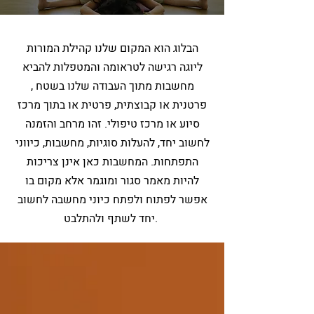
הבלוג הוא המקום שלנו קהילת המורות
ליוגה רגישה לטראומה והמטפלות להביא
מחשבות מתוך העבודה שלנו בשטח ,
פרטנית או קבוצתית, פרטית או בתוך מרכז
סיוע או מרכז טיפולי. זהו מרחב והזמנה
לחשוב יחד, להעלות סוגיות, מחשבות, כיווני
התפתחות. המחשבות כאן אינן צריכות
להיות מאמר סגור ומוגמר אלא מקום בו
אפשר לפתוח ולפתח כיוני מחשבה לחשוב
יחד לשתף ולהתלבט.